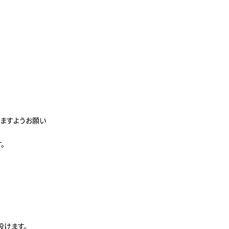
ますようお願い
。
設けます。