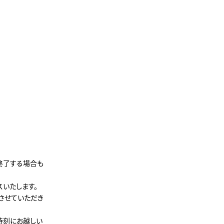
終了する場合も
いたします。
させていただき
時刻にお越しい