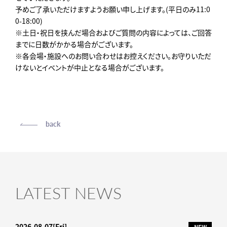
予めご了承いただけますようお願い申し上げます。(平日のみ11:0
0-18:00)
※土日・祝日を挟んだ場合およびご質問の内容によっては、ご回答
までに日数がかかる場合がございます。
※各会場・施設へのお問い合わせはお控えください。お守りいただ
けないとイベントが中止となる場合がございます。
back
LATEST NEWS
2026.08.07
[Fri]