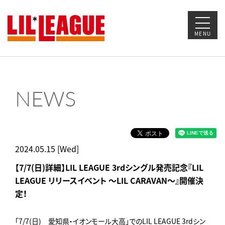
MENU
NEWS
2024.05.15 [Wed]
【7/7(日)詳細】LIL LEAGUE 3rdシングル発売記念『LIL
LEAGUE リリースイベント ～LIL CARAVAN～』開催決
定！
「7/7(日) 愛知県・イオンモール大高」でのLIL LEAGUE 3rdシン