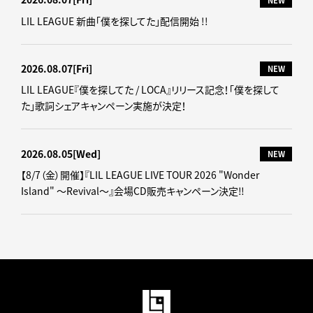
NEW
LIL LEAGUE 新曲「僕を探してた」配信開始 !!
2026.08.07
[Fri]
NEW
LIL LEAGUE『僕を探してた / LOCA』リリース記念！「僕を探して
た」歌詞シェアキャンペーン実施が決定！
2026.08.05
[Wed]
NEW
【8/7（金）開催】『LIL LEAGUE LIVE TOUR 2026 "Wonder
Island" ～Revival～』会場CD販売キャンペーン決定‼