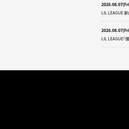
2026.08.07
[Fr
LIL LEAGUE
2026.08.07
[Fr
LIL LEAGU