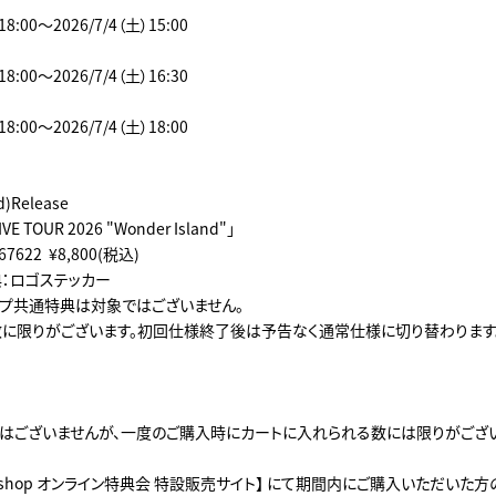
18:00～2026/7/4（土）15:00
18:00～2026/7/4（土）16:30
18:00～2026/7/4（土）18:00
d)Release
IVE TOUR 2026 "Wonder Island"」
-67622 ¥8,800(税込)
：ロゴステッカー
ップ共通特典は対象ではございません。
に限りがございます。初回仕様終了後は予告なく通常仕様に切り替わります
はございませんが、一度のご購入時にカートに入れられる数には限りがござい
o shop オンライン特典会 特設販売サイト】 にて期間内にご購入いただいた