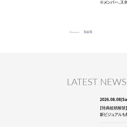
※メンバー、スタ
back
LATEST NEWS
2026.08.08
[Sa
【特典絵柄解禁】2
新ビジュアルも