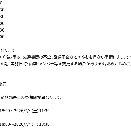
間
30
30
00
30
00
なります。
の病気・事故、交通機関の不全、設備不良などのやむを得ない事情により、オ
は延期、実施日時・内容・メンバー等を変更する場合があります。あらかじめご
販売
】※各部毎に販売期間が異なります。
18:00～2026/7/4（土）11:30
18:00～2026/7/4（土）13:30