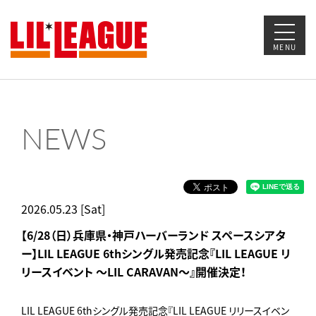
MENU
NEWS
2026.05.23 [Sat]
【6/28（日）兵庫県・神戸ハーバーランド スペースシアタ
ー】LIL LEAGUE 6thシングル発売記念『LIL LEAGUE リ
リースイベント ～LIL CARAVAN～』開催決定！
LIL LEAGUE 6thシングル発売記念『LIL LEAGUE リリースイベン