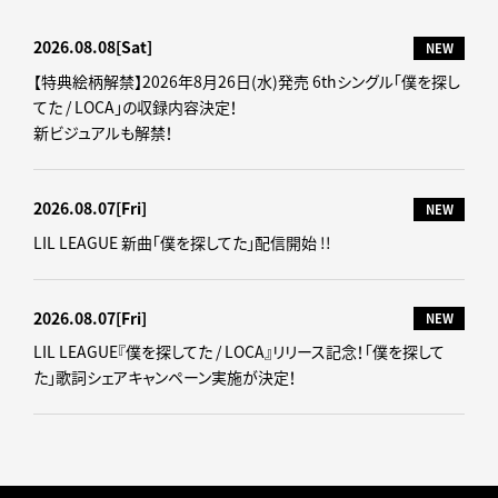
2026.08.08
[Sat]
NEW
【特典絵柄解禁】2026年8月26日(水)発売 6thシングル「僕を探し
てた / LOCA」の収録内容決定！
新ビジュアルも解禁！
2026.08.07
[Fri]
NEW
LIL LEAGUE 新曲「僕を探してた」配信開始 !!
2026.08.07
[Fri]
NEW
LIL LEAGUE『僕を探してた / LOCA』リリース記念！「僕を探して
た」歌詞シェアキャンペーン実施が決定！