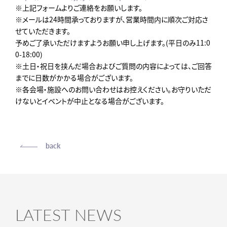
※上記フォームよりご連絡をお願いします。
※メールは24時間承っておりますが、営業時間内に順次ご対応さ
せていただきます。
予めご了承いただけますようお願い申し上げます。(平日のみ11:0
0-18:00)
※土日・祝日を挟んだ場合およびご質問の内容によっては、ご回答
までに日数がかかる場合がございます。
※各会場・施設へのお問い合わせはお控えください。お守りいただ
けないとイベントが中止となる場合がございます。
back
LATEST NEWS