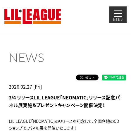
MENU
NEWS
2026.02.27 [Fri]
3/4 リリースLIL LEAGUE「NEOMATIC」リリース記念パ
ネル展実施＆プレゼントキャンペーン開催決定！
LIL LEAGUE「NEOMATIC」のリリースを記念して、全国各地のCD
ショップで、パネル展を開催いたします！