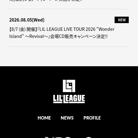
2026.08.05
[Wed]
NEW
【8/7（金）開催】『LIL LEAGUE LIVE TOUR 2026 "Wonder
Island" ～Revival～』会場CD販売キャンペーン決定‼
HOME
NEWS
PROFILE