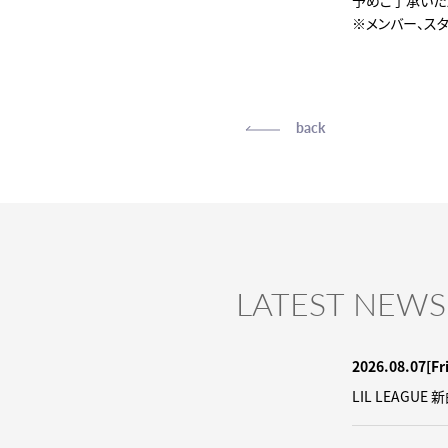
予めご了承いた
※メンバー、スタ
back
LATEST NEWS
2026.08.07
[Fr
LIL LEAGUE