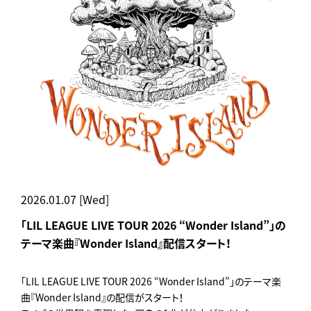
2026.01.07 [Wed]
「LIL LEAGUE LIVE TOUR 2026 “Wonder Island”」の
テーマ楽曲『Wonder Island』配信スタート！
「LIL LEAGUE LIVE TOUR 2026 “Wonder Island”」のテーマ楽
曲『Wonder Island』の配信がスタート！