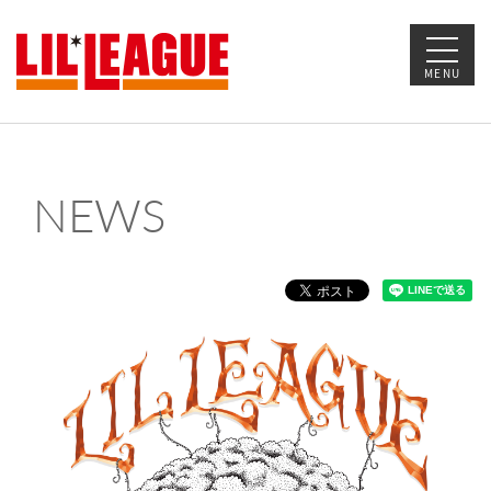
MENU
NEWS