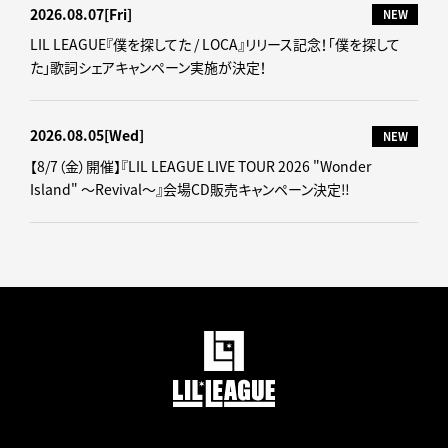
2026.08.07
[Fri]
NEW
LIL LEAGUE『僕を探してた / LOCA』リリース記念！「僕を探して
た」歌詞シェアキャンペーン実施が決定！
2026.08.05
[Wed]
NEW
【8/7（金）開催】『LIL LEAGUE LIVE TOUR 2026 "Wonder
Island" ～Revival～』会場CD販売キャンペーン決定‼