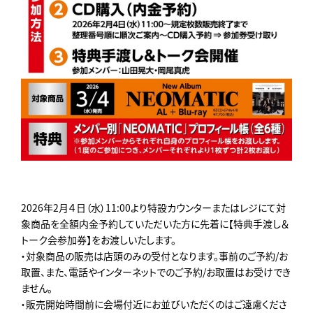
2026年2月４日（水）11:00より特設カウンターまたはレジにて対
象商品を全額内金予約していただいた方に先着に【特典手渡し＆
トーク会参加券】をお渡しいたします。
・対象商品の販売は店頭のみの受付となります。事前のご予約/お
取置、また、電話やインターネットでのご予約/お取置はお受けでき
ません。
・販売開始時間前に会場付近にお並びいただくのはご遠慮くださ