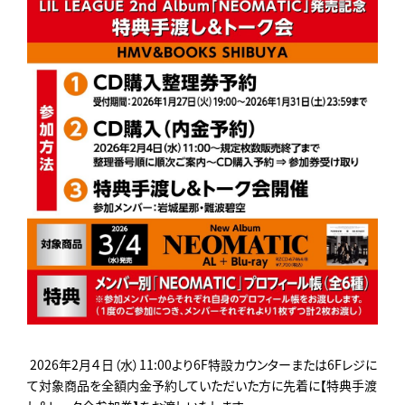
2026年2月４日（水）11:00より6F特設カウンターまたは6Fレジに
て対象商品を全額内金予約していただいた方に先着に【特典手渡