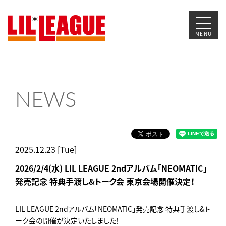
MENU
NEWS
2025.12.23 [Tue]
2026/2/4(水) LIL LEAGUE 2ndアルバム「NEOMATIC」
発売記念 特典手渡し&トーク会 東京会場開催決定！
LIL LEAGUE 2ndアルバム「NEOMATIC」発売記念 特典手渡し&ト
ーク会の開催が決定いたしました！