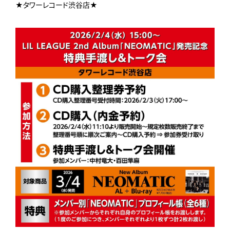
★タワーレコード渋谷店★