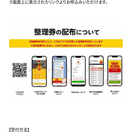
ク画面上に表示されたリンクよりお申込みいただけます。
【受付方法】