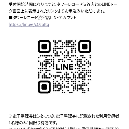
受付開始時間になりますと、タワーレコード渋谷店とのLINEトー
ク画面上に表示されたリンクよりお申込みいただけます。
■タワーレコード渋谷店LINEアカウント
https://lin.ee/cOzaItq
※電子整理券は1枚につき、電子整理券に記載された利用登録者
1名様のみ1回限り有効です。