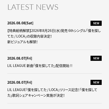
LATEST NEWS
2026.08.08
[Sat]
NEW
【特典絵柄解禁】2026年8月26日(水)発売 6thシングル「僕を探し
てた / LOCA」の収録内容決定！
新ビジュアルも解禁！
2026.08.07
[Fri]
NEW
LIL LEAGUE 新曲「僕を探してた」配信開始 !!
2026.08.07
[Fri]
NEW
LIL LEAGUE『僕を探してた / LOCA』リリース記念！「僕を探して
た」歌詞シェアキャンペーン実施が決定！