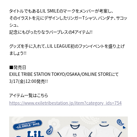
タイトルでもあるLIL SMILEのマークをメンバーが考案し、
そのイラストを元にデザインしたリンガーTシャツ、バンダナ、サコッ
シュ、
記念にもぴったりなラバーブレスの4アイテム!!
グッズを手に入れて、LIL LEAGUE初のファンイベントを盛り上げ
ましょう!!
■発売日
EXILE TRIBE STATION TOKYO/OSAKA/ONLINE STOREにて
3/17(金)12:00発売!!
アイテム一覧はこちら
https://www.exiletribestation.jp/item?category_ids=754