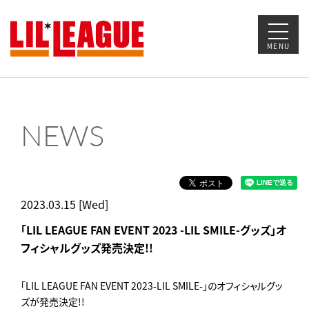
MENU
NEWS
2023.03.15 [Wed]
「LIL LEAGUE FAN EVENT 2023 -LIL SMILE-グッズ」オ
フィシャルグッズ発売決定!!
「LIL LEAGUE FAN EVENT 2023-LIL SMILE-」のオフィシャルグッ
ズが発売決定!!