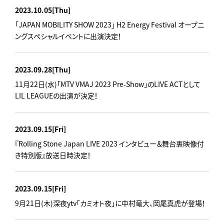
2023.10.05
[Thu]
「JAPAN MOBILITY SHOW 2023」 H2 Energy Festival オープニ
ングスペシャルイベントに出演決定！
2023.09.28
[Thu]
11月22日(水)「MTV VMAJ 2023 Pre-Show」のLIVE ACTとして
LIL LEAGUEの出演が決定！
2023.09.15
[Fri]
『Rolling Stone Japan LIVE 2023 インタビュー＆舞台裏映像付
き特別版』放送日時決定！
2023.09.15
[Fri]
9月21日(木)深夜ytv「カミオト夜」に中村竜大、岡尾真虎が登場！