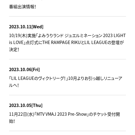
番組出演情報！
2023.10.11
[Wed]
10/19(木)実施「よみうりランド ジュエルミネーション 2023 LIGHT
is LOVE」点灯式にTHE RAMPAGE RIKUとLIL LEAGUEの登壇が
決定！
2023.10.06
[Fri]
「LIL LEAGUEのヴィクトリーグ！」10月よりお引っ越しリニューア
ルへ！
2023.10.05
[Thu]
11月22日(水)「MTV VMAJ 2023 Pre-Show」のチケット受付開
始！