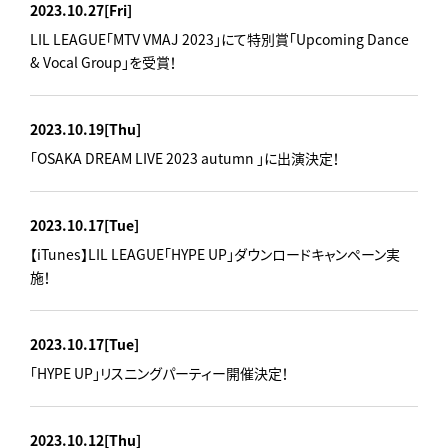
2023.10.27
[Fri]
LIL LEAGUE「MTV VMAJ 2023」にて特別賞「Upcoming Dance
& Vocal Group」を受賞！
2023.10.19
[Thu]
「OSAKA DREAM LIVE 2023 autumn 」に出演決定！
2023.10.17
[Tue]
【iTunes】LIL LEAGUE「HYPE UP」ダウンロードキャンペーン実
施！
2023.10.17
[Tue]
「HYPE UP」リスニングパーティー開催決定！
2023.10.12
[Thu]