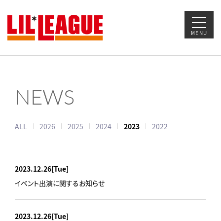
MENU
NEWS
ALL
2026
2025
2024
2023
2022
2023.12.26
[Tue]
イベント出演に関するお知らせ
2023.12.26
[Tue]