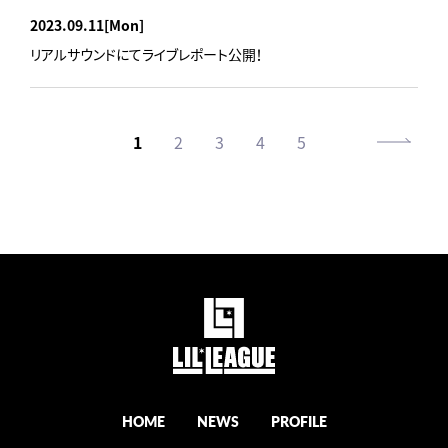
2023.09.11
[Mon]
リアルサウンドにてライブレポート公開！
1
2
3
4
5
HOME
NEWS
PROFILE