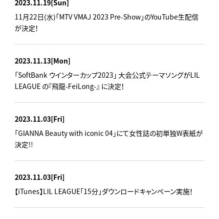
2023.11.19
[Sun]
11月22日(水)「MTV VMAJ 2023 Pre-Show」のYouTube生配信
が決定！
2023.11.13
[Mon]
「SoftBank ウインターカップ2023」 大会公式テーマソングがLIL
LEAGUE の『飛龍-FeiLong-』 に決定！
2023.11.03
[Fri]
「GIANNA Beauty with iconic 04」にて女性誌の初単独W表紙が
決定!!
2023.11.03
[Fri]
【iTunes】LIL LEAGUE「15分」ダウンロードキャンペーン実施！